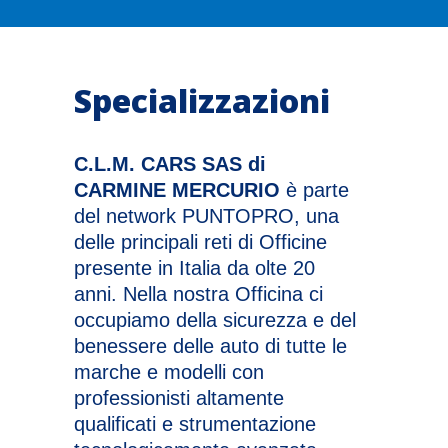
Specializzazioni
C.L.M. CARS SAS di
CARMINE MERCURIO
è parte
del network PUNTOPRO, una
delle principali reti di Officine
presente in Italia da olte 20
anni. Nella nostra Officina ci
occupiamo della sicurezza e del
benessere delle auto di tutte le
marche e modelli con
professionisti altamente
qualificati e strumentazione