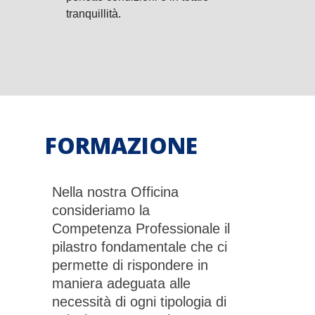
tranquillità.
FORMAZIONE
Nella nostra Officina
consideriamo la
Competenza Professionale il
pilastro fondamentale che ci
permette di rispondere in
maniera adeguata alle
necessità di ogni tipologia di