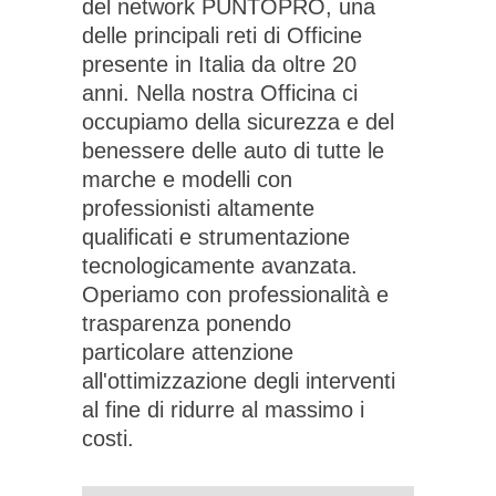
del network PUNTOPRO, una
delle principali reti di Officine
presente in Italia da oltre 20
anni. Nella nostra Officina ci
occupiamo della sicurezza e del
benessere delle auto di tutte le
marche e modelli con
professionisti altamente
qualificati e strumentazione
tecnologicamente avanzata.
Operiamo con professionalità e
trasparenza ponendo
particolare attenzione
all'ottimizzazione degli interventi
al fine di ridurre al massimo i
costi.