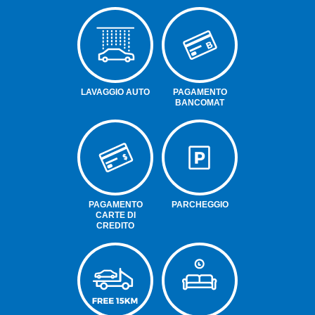
LAVAGGIO AUTO
PAGAMENTO
BANCOMAT
PAGAMENTO
PARCHEGGIO
CARTE DI
CREDITO