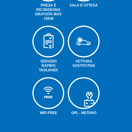
PRESA E
SALA D`ATTESA
RICONSEGNA
GRATUITA MAX
15KM
SERVIZIO
VETTURA
RAPIDO
SOSTITUTIVA
TAGLIANDI
WIFI FREE
GPL - METANO