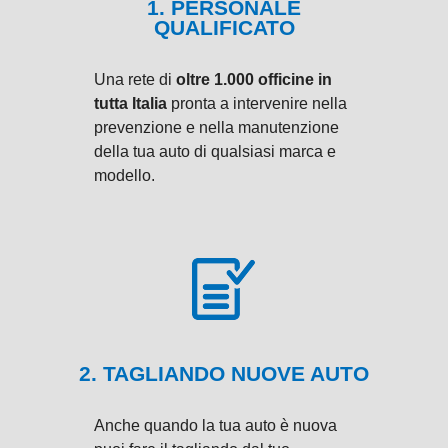
1. PERSONALE
QUALIFICATO
Una rete di
oltre 1.000 officine in
tutta Italia
pronta a intervenire nella
prevenzione e nella manutenzione
della tua auto di qualsiasi marca e
modello.
2. TAGLIANDO NUOVE AUTO
Anche quando la tua auto è nuova