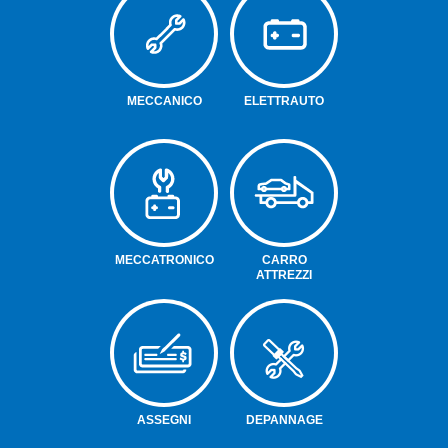
MECCANICO
ELETTRAUTO
MECCATRONICO
CARRO
ATTREZZI
ASSEGNI
DEPANNAGE