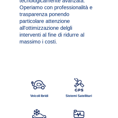
tecnologicamente avanzata.
Operiamo con professionalità e
trasparenza ponendo
particolare attenzione
all'ottimizzazione delgli
interventi al fine di ridurre al
massimo i costi.
Veicoli Ibridi
Sistemi Satellitari