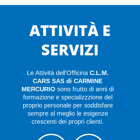
ATTIVITÀ E
SERVIZI
Le Attività dell'Officina
C.L.M.
CARS SAS di CARMINE
MERCURIO
sono frutto di anni di
formazione e specializzzione del
proprio personale per soddisfare
sempre al meglio le esigenze
crescenti dei propri clienti.