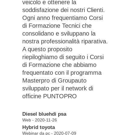
veicolo e ottenere la
soddisfazione dei nostri Clienti.
Ogni anno frequentiamo Corsi
di Formazione Tecnici che
consolidano e sviluppano la
nostra professionalità riparativa.
A questo proposito
riepiloghiamo di seguito i Corsi
di Formazione che abbiamo
frequentato con il programma
Masterpro di Groupauto
sviluppato per il network di
officine PUNTOPRO
Diesel bluehdi psa
Web - 2020-11-26
Hybrid toyota
Webinar da pc - 2020-07-09