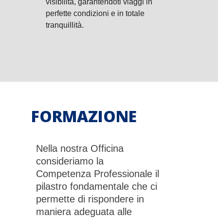
visibilità, garantendoti viaggi in
perfette condizioni e in totale
tranquillità.
FORMAZIONE
Nella nostra Officina
consideriamo la
Competenza Professionale il
pilastro fondamentale che ci
permette di rispondere in
maniera adeguata alle