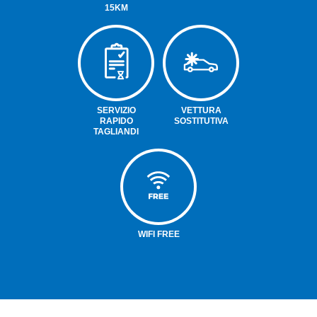
15KM
SERVIZIO
VETTURA
RAPIDO
SOSTITUTIVA
TAGLIANDI
WIFI FREE