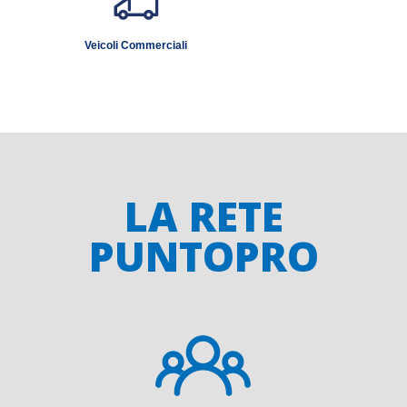
Veicoli Commerciali
LA RETE
PUNTOPRO