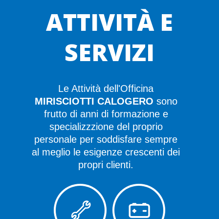
ATTIVITÀ E
SERVIZI
Le Attività dell'Officina
MIRISCIOTTI CALOGERO
sono
frutto di anni di formazione e
specializzzione del proprio
personale per soddisfare sempre
al meglio le esigenze crescenti dei
propri clienti.