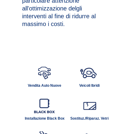
particolare attenzione
all'ottimizzazione delgli
interventi al fine di ridurre al
massimo i costi.
Vendita Auto Nuove
Veicoli Ibridi
Installazione Black Box
Sostituz./Riparaz. Vetri