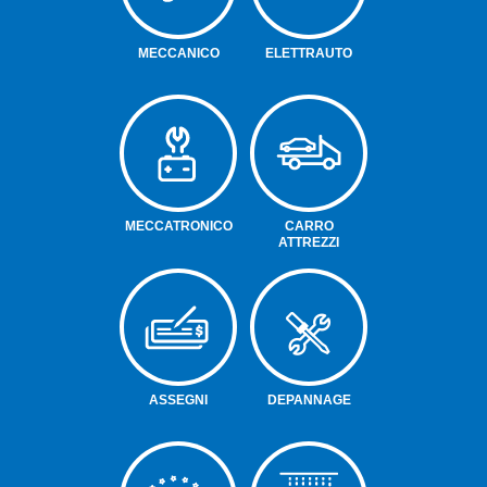
MECCANICO
ELETTRAUTO
MECCATRONICO
CARRO
ATTREZZI
ASSEGNI
DEPANNAGE