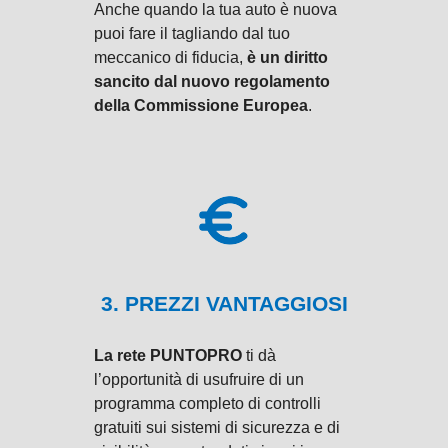
Anche quando la tua auto è nuova
puoi fare il tagliando dal tuo
meccanico di fiducia,
è un diritto
sancito dal nuovo regolamento
della Commissione Europea
.
3. PREZZI VANTAGGIOSI
La rete PUNTOPRO
ti dà
l’opportunità di usufruire di un
programma completo di controlli
gratuiti sui sistemi di sicurezza e di