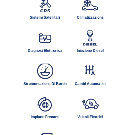
Sistemi Satellitari
Climatizzazione
Diagnosi Elettronica
Iniezione Diesel
Strumentazione Di Bordo
Cambi Automatici
Impianti Frenanti
Veicoli Elettrici