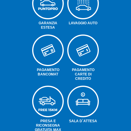
GARANZIA
LAVAGGIO AUTO
ESTESA
PAGAMENTO
PAGAMENTO
BANCOMAT
CARTE DI
CREDITO
PRESA E
SALA D`ATTESA
RICONSEGNA
GRATUITA MAX