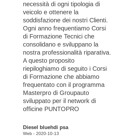
necessità di ogni tipologia di
veicolo e ottenere la
soddisfazione dei nostri Clienti.
Ogni anno frequentiamo Corsi
di Formazione Tecnici che
consolidano e sviluppano la
nostra professionalità riparativa.
A questo proposito
riepiloghiamo di seguito i Corsi
di Formazione che abbiamo
frequentato con il programma
Masterpro di Groupauto
sviluppato per il network di
officine PUNTOPRO
Diesel bluehdi psa
Web - 2020-10-13