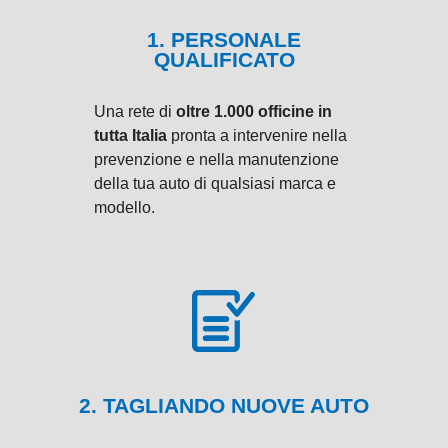
1. PERSONALE
QUALIFICATO
Una rete di
oltre 1.000 officine in
tutta Italia
pronta a intervenire nella
prevenzione e nella manutenzione
della tua auto di qualsiasi marca e
modello.
2. TAGLIANDO NUOVE AUTO