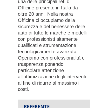
una delle principali reti di
Officine presente in Italia da
oltre 20 anni. Nella nostra
Officina ci occupiamo della
sicurezza e del benessere delle
auto di tutte le marche e modelli
con professionisti altamente
qualificati e strumentazione
tecnologicamente avanzata.
Operiamo con professionalità e
trasparenza ponendo
particolare attenzione
all'ottimizzazione degli interventi
al fine di ridurre al massimo i
costi.
REFERENTE