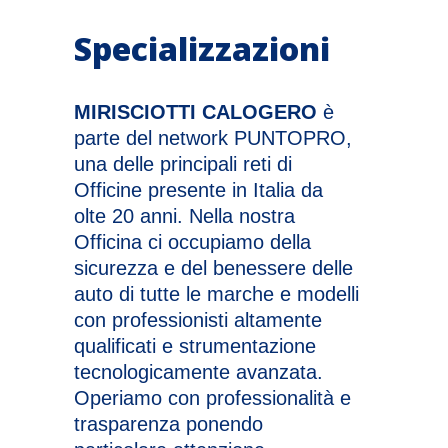
Specializzazioni
MIRISCIOTTI CALOGERO
è
parte del network PUNTOPRO,
una delle principali reti di
Officine presente in Italia da
olte 20 anni. Nella nostra
Officina ci occupiamo della
sicurezza e del benessere delle
auto di tutte le marche e modelli
con professionisti altamente
qualificati e strumentazione
tecnologicamente avanzata.
Operiamo con professionalità e
trasparenza ponendo